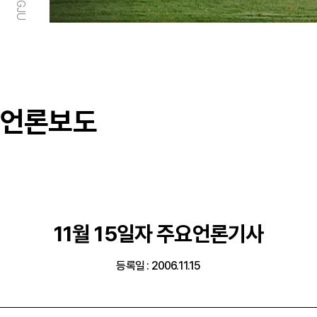
언론보도
11월 15일자 주요언론기사
등록일 : 2006.11.15