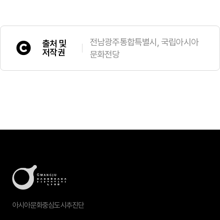
전남광주통합특별시, 국립아시아
출처 및
저작권
문화전당
아시아문화중심도시추진단