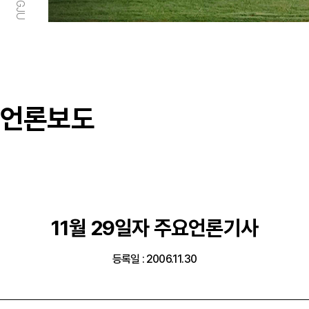
언론보도
11월 29일자 주요언론기사
등록일 : 2006.11.30