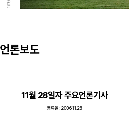
언론보도
11월 28일자 주요언론기사
등록일 : 2006.11.28