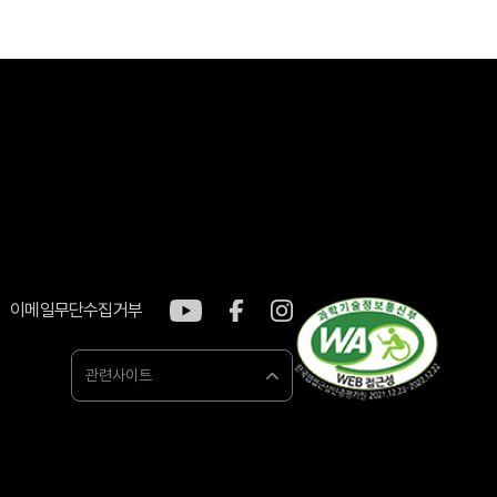
이메일무단수집거부
관련사이트