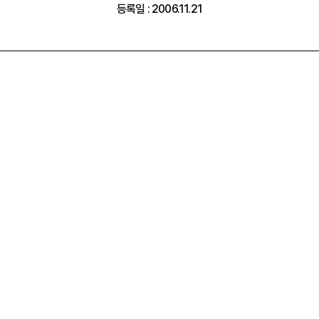
등록일 : 2006.11.21