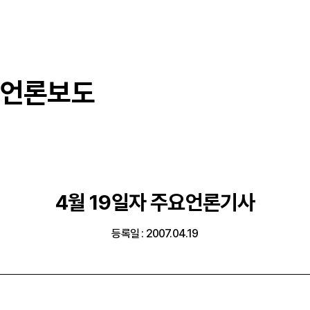
언론보도
4월 19일자 주요언론기사
등록일 : 2007.04.19