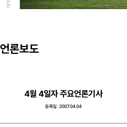
언론보도
4월 4일자 주요언론기사
등록일 : 2007.04.04