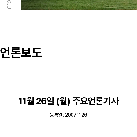
언론보도
11월 26일 (월) 주요언론기사
등록일 : 2007.11.26