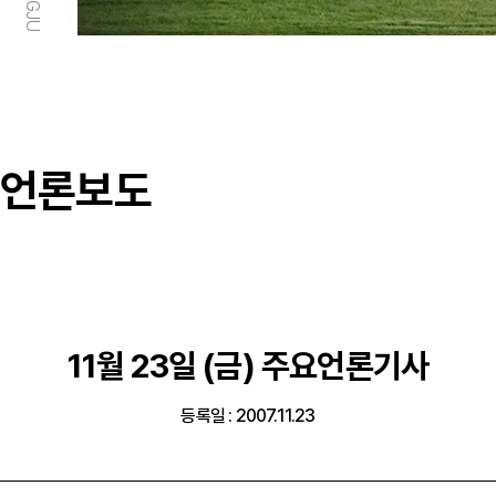
언론보도
11월 23일 (금) 주요언론기사
등록일 : 2007.11.23