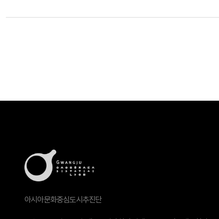
아시아문화중심도시추진단