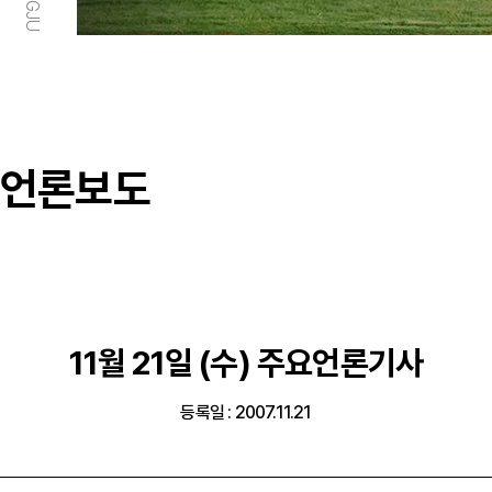
언론보도
11월 21일 (수) 주요언론기사
등록일 : 2007.11.21