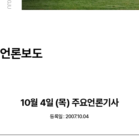
언론보도
10월 4일 (목) 주요언론기사
등록일 : 2007.10.04