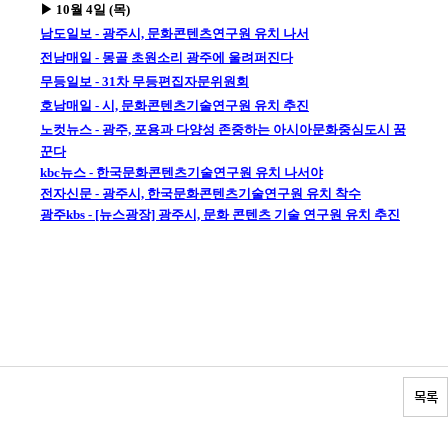
▶ 10월 4일 (목)
남도일보 - 광주시, 문화콘텐츠연구원 유치 나서
전남매일 - 몽골 초원소리 광주에 울려퍼진다
무등일보 - 31차 무등편집자문위원회
호남매일 - 시, 문화콘텐츠기술연구원 유치 추진
노컷뉴스 - 광주, 포용과 다양성 존중하는 아시아문화중심도시 꿈
꾼다
kbc뉴스 - 한국문화콘텐츠기술연구원 유치 나서야
전자신문 - 광주시, 한국문화콘텐츠기술연구원 유치 착수
광주kbs - [뉴스광장] 광주시, 문화 콘텐츠 기술 연구원 유치 추진
목록