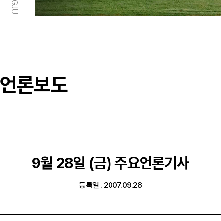
언론보도
9월 28일 (금) 주요언론기사
등록일 : 2007.09.28