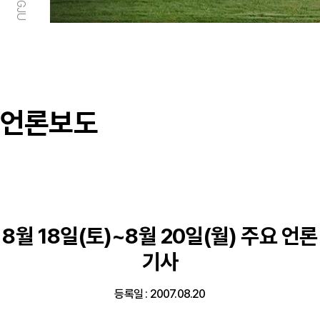
언론보도
8월 18일(토)~8월 20일(월) 주요 언론
기사
등록일 : 2007.08.20