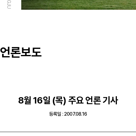
언론보도
8월 16일 (목) 주요 언론 기사
등록일 : 2007.08.16