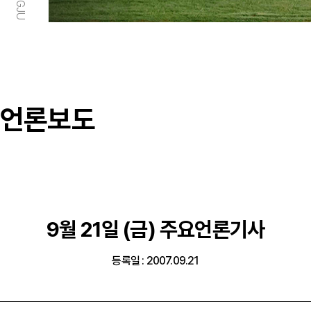
언론보도
9월 21일 (금) 주요언론기사
등록일 : 2007.09.21