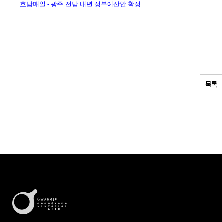
호남매일 - 광주·전남 내년 정부예산안 확정
목록