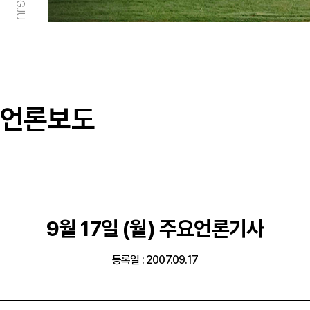
언론보도
9월 17일 (월) 주요언론기사
등록일 : 2007.09.17