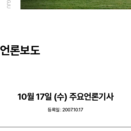
언론보도
10월 17일 (수) 주요언론기사
등록일 : 2007.10.17