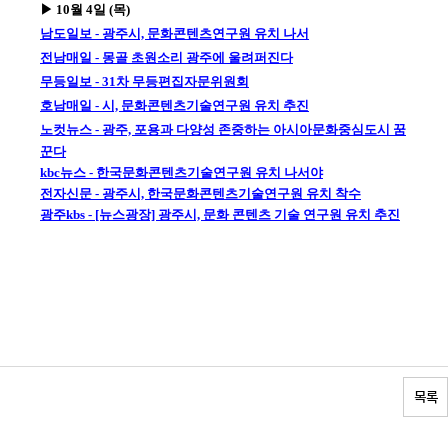
▶ 10월 4일 (목)
남도일보 - 광주시, 문화콘텐츠연구원 유치 나서
전남매일 - 몽골 초원소리 광주에 울려퍼진다
무등일보 - 31차 무등편집자문위원회
호남매일 - 시, 문화콘텐츠기술연구원 유치 추진
노컷뉴스 - 광주, 포용과 다양성 존중하는 아시아문화중심도시 꿈
꾼다
kbc뉴스 - 한국문화콘텐츠기술연구원 유치 나서야
전자신문 - 광주시, 한국문화콘텐츠기술연구원 유치 착수
광주kbs - [뉴스광장] 광주시, 문화 콘텐츠 기술 연구원 유치 추진
목록