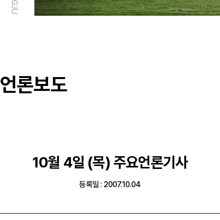
언론보도
10월 4일 (목) 주요언론기사
등록일 : 2007.10.04