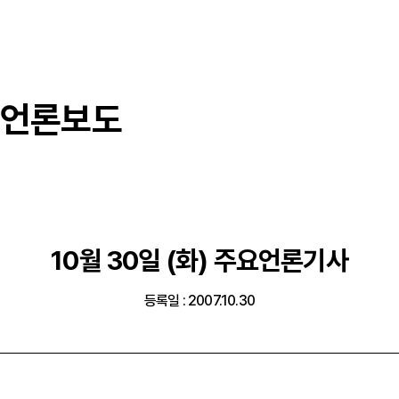
언론보도
10월 30일 (화) 주요언론기사
등록일 : 2007.10.30