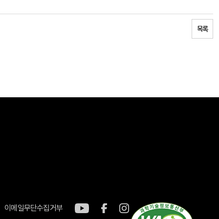
목록
이메일무단수집거부