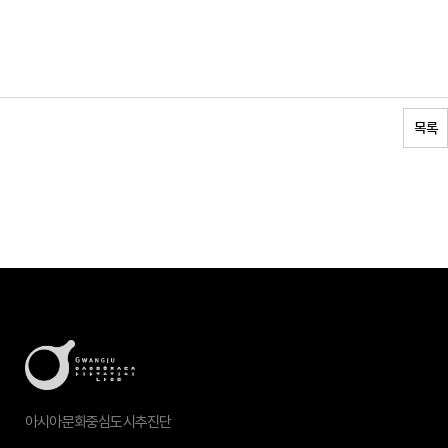
목록
아시아문화중심도시추진단