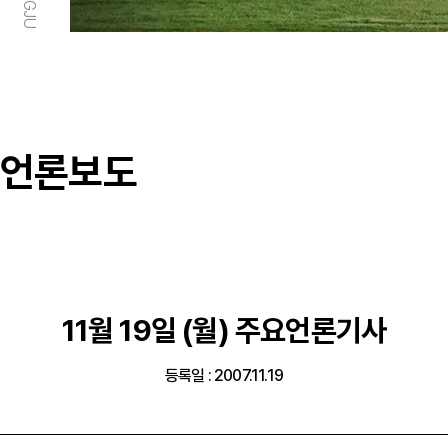
언론보도
11월 19일 (월) 주요언론기사
등록일 : 2007.11.19