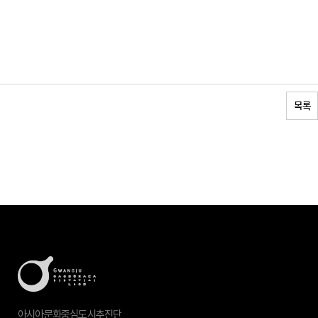
목록
아시아문화중심도시추진단