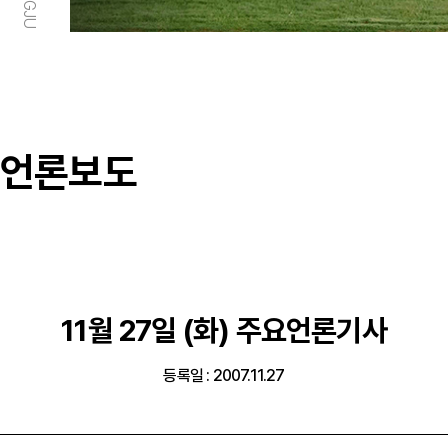
언론보도
11월 27일 (화) 주요언론기사
등록일 : 2007.11.27