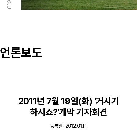
언론보도
2011년 7월 19일(화) '거시기
하시죠?'개막 기자회견
등록일 : 2012.01.11