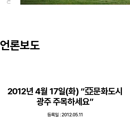
언론보도
2012년 4월 17일(화) “亞문화도시
광주 주목하세요”
등록일 : 2012.05.11