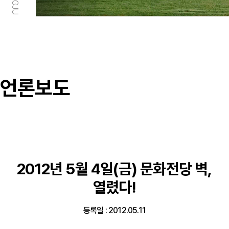
언론보도
2012년 5월 4일(금) 문화전당 벽,
열렸다!
등록일 : 2012.05.11