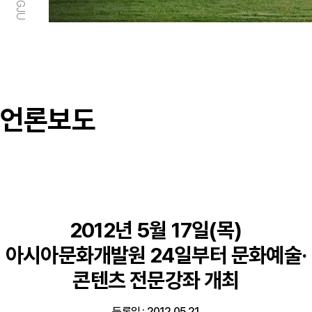
언론보도
2012년 5월 17일(목)
아시아문화개발원 24일부터 문화예술·
콘텐츠 전문강좌 개최
등록일 : 2012.05.21