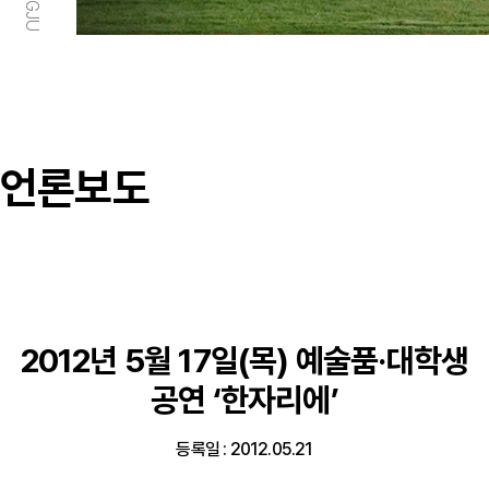
언론보도
2012년 5월 17일(목) 예술품·대학생
공연 ‘한자리에’
등록일 : 2012.05.21