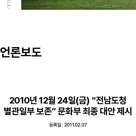
언론보도
2010년 12월 24일(금) “전남도청
별관일부 보존” 문화부 최종 대안 제시
등록일 : 2011.02.07