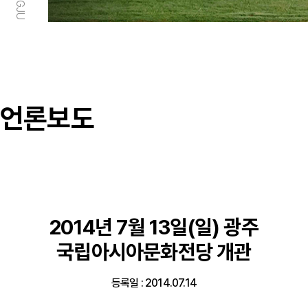
언론보도
2014년 7월 13일(일) 광주
국립아시아문화전당 개관
등록일 : 2014.07.14