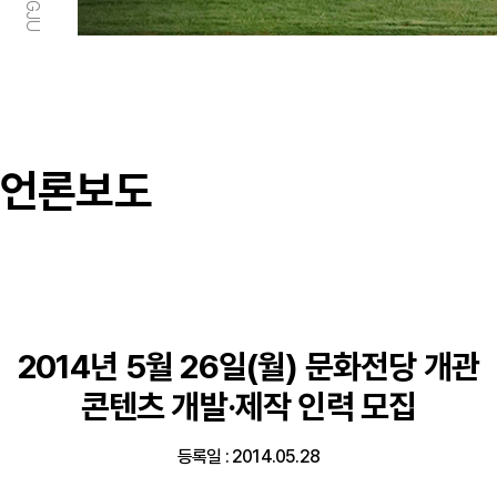
언론보도
2014년 5월 26일(월) 문화전당 개관
콘텐츠 개발·제작 인력 모집
등록일 : 2014.05.28