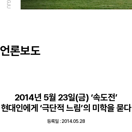
언론보도
2014년 5월 23일(금) ‘속도전’
현대인에게 ‘극단적 느림’의 미학을 묻다
등록일 : 2014.05.28