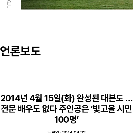
언론보도
2014년 4월 15일(화) 완성된 대본도 …
전문 배우도 없다 주인공은 ‘빛고을 시민
100명’
등록일 : 2014.04.22