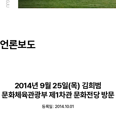
언론보도
2014년 9월 25일(목) 김희범
문화체육관광부 제1차관 문화전당 방문
등록일 : 2014.10.01