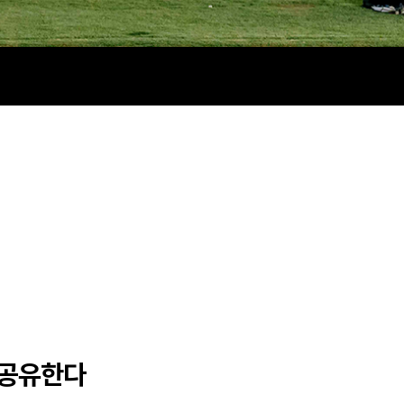
과 공유한다