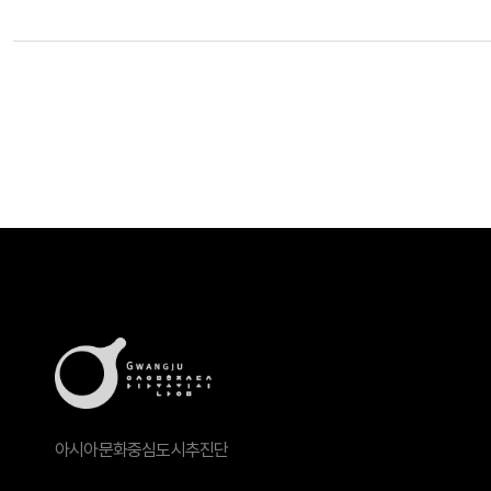
아시아문화중심도시추진단