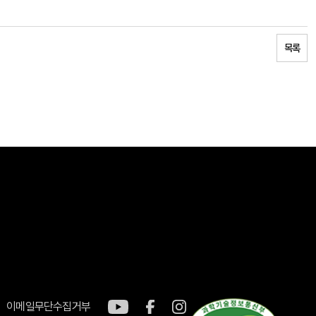
목록
이메일무단수집거부