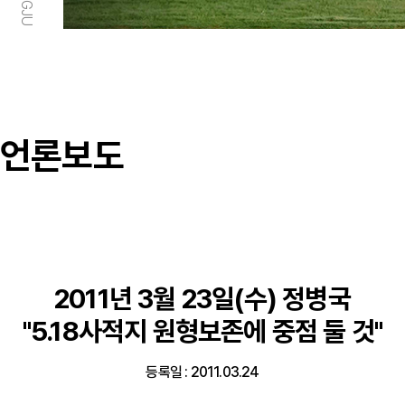
언론보도
2011년 3월 23일(수) 정병국
"5.18사적지 원형보존에 중점 둘 것"
등록일 : 2011.03.24