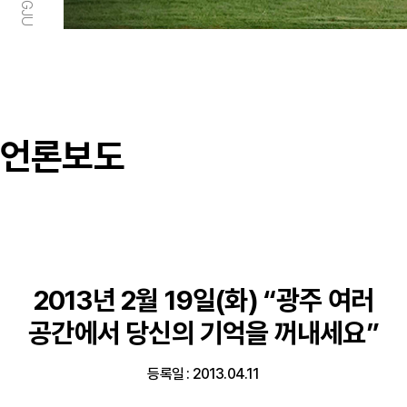
언론보도
2013년 2월 19일(화) “광주 여러
공간에서 당신의 기억을 꺼내세요”
등록일 : 2013.04.11