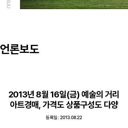
언론보도
2013년 8월 16일(금) 예술의 거리
아트경매, 가격도 상품구성도 다양
등록일 : 2013.08.22