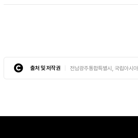
출처 및 저작권
전남광주통합특별시, 국립아시