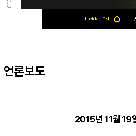
언론보도
2015년 11월 1