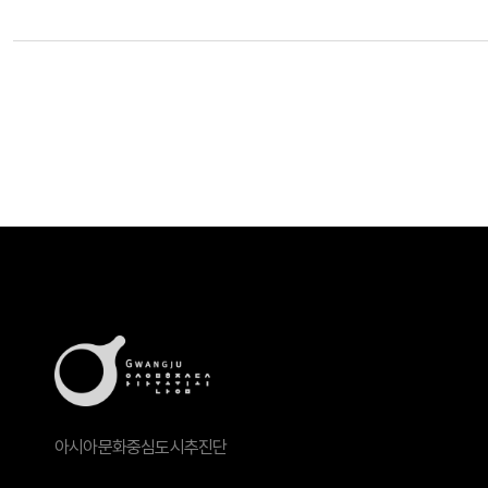
아시아문화중심도시추진단