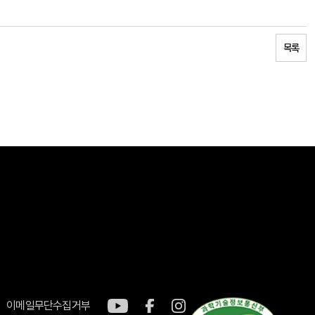
목록
이메일무단수집거부