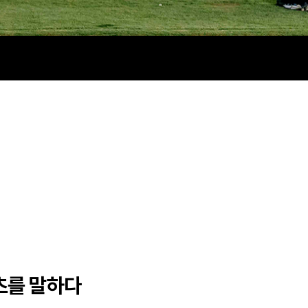
텐츠를 말하다