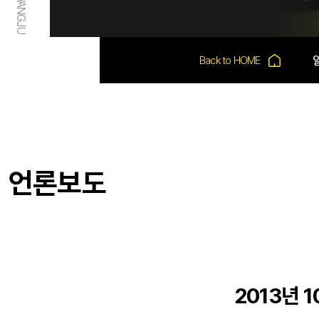
언론보도
2013년 