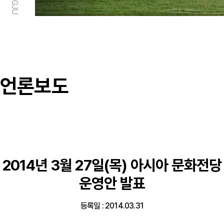
언론보도
2014년 3월 27일(목) 아시아 문화전당
운영안 발표
등록일 : 2014.03.31