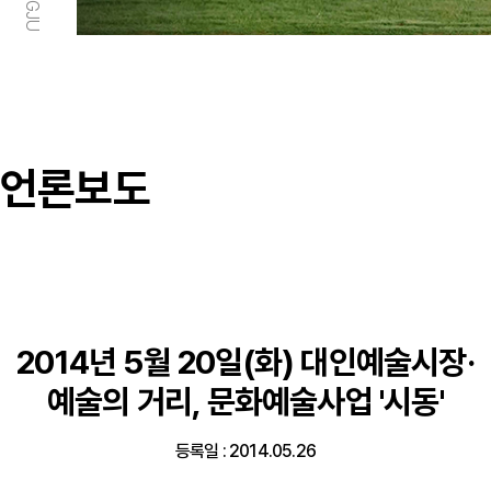
언론보도
2014년 5월 20일(화) 대인예술시장·
예술의 거리, 문화예술사업 '시동'
등록일 : 2014.05.26