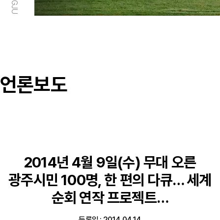
언론보도
2014년 4월 9일(수) 무대 오른
광주시민 100명, 한 편의 다큐… 세계
순회 연작 프로젝트…
등록일 : 2014.04.14