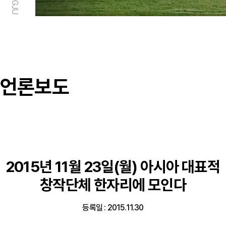
언론보도
2015년 11월 23일(월) 아시아 대표적
창작단체 한자리에 모인다
등록일 : 2015.11.30