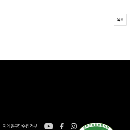
목록
이메일무단수집거부