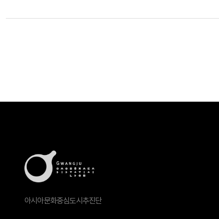
아시아문화중심도시추진단