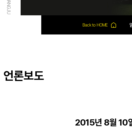
언론보도
2015년 8월 1