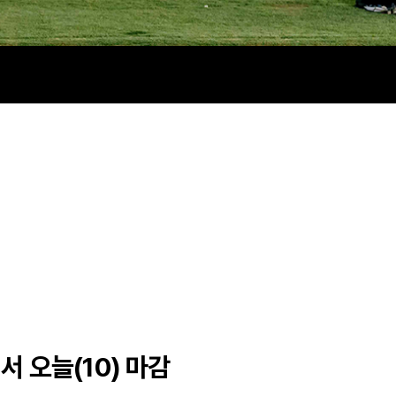
서 오늘(10) 마감