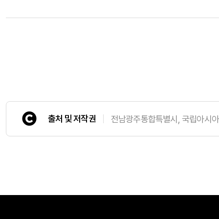
출처 및 저작권
전남광주통합특별시, 국립아시