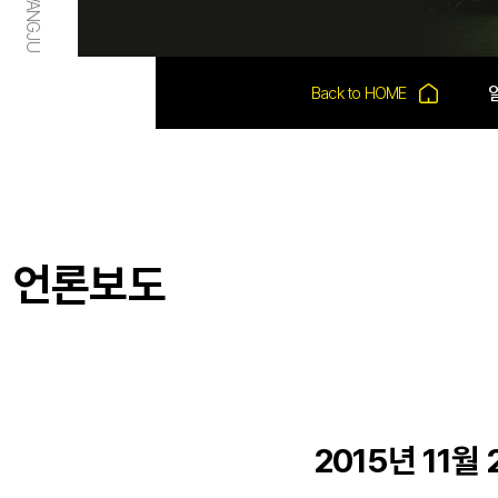
언론보도
2015년 11