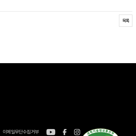
목록
이메일무단수집거부