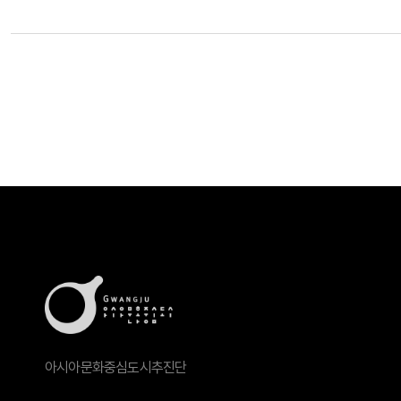
아시아문화중심도시추진단