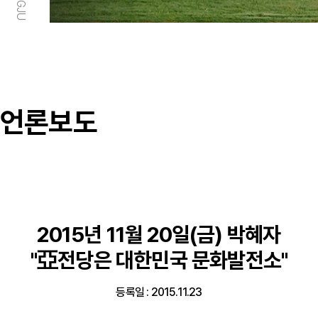
언론보도
2015년 11월 20일(금) 박혜자
"亞전당은 대한민국 문화발전소"
등록일 : 2015.11.23