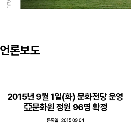
언론보도
2015년 9월 1일(화) 문화전당 운영
亞문화원 정원 96명 확정
등록일 : 2015.09.04