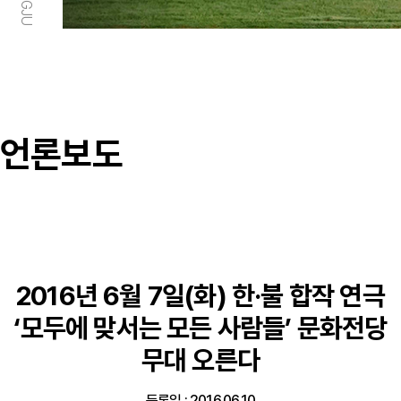
언론보도
2016년 6월 7일(화) 한·불 합작 연극
‘모두에 맞서는 모든 사람들’ 문화전당
무대 오른다
등록일 : 2016.06.10