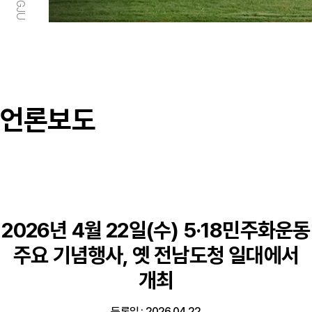
언론보도
2026년 4월 22일(수) 5·18민주화운동
주요 기념행사, 옛 전남도청 일대에서
개최
등록일 : 2026.04.22